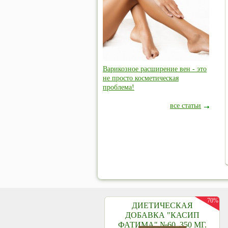
Варикозное расширение вен - это
не просто косметическая
проблема!
все статьи
70%
ДИЕТИЧЕСКАЯ
ДОБАВКА "КАСИП
ФАТИМА" №60, 350 МГ.