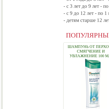
- с 3 лет до 9 лет - п
- с 9 до 12 лет - по 1
- детям старше 12 ле
ПОПУЛЯРНЫ
ШАМПУНЬ ОТ ПЕРХ
СМЯГЧЕНИЕ И
УВЛАЖНЕНИЕ 100 М