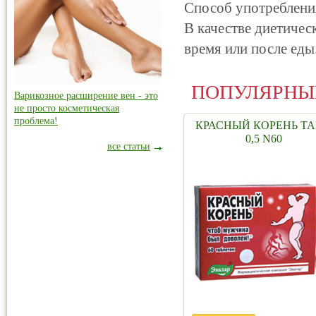
Cпособ употреблени
В качестве диетическ
время или после еды
ПОПУЛЯРНЫ
Варикозное расширение вен - это
не просто косметическая
проблема!
КРАСНЫЙ КОРЕНЬ ТА
0,5 N60
все статьи