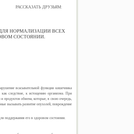
РАССКАЗАТЬ ДРУЗЬЯМ:
 ДЛЯ НОРМАЛИЗАЦИИ ВСЕХ
ОВОМ СОСТОЯНИИ.
Нарушение всасывательной функции кишечника
 как следствие, к истощению организма. При
и продуктов обмена, которые, в свою очередь,
бные вызывать развитие опухолей, повреждение
я поддержания его в здоровом состоянии.