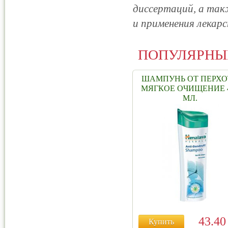
диссертаций, а та
и применения лекар
ПОПУЛЯРНЫ
ШАМПУНЬ ОТ ПЕРХ
МЯГКОЕ ОЧИЩЕНИЕ 
МЛ.
43.4
Купить