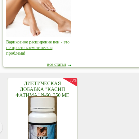
Варикозное расширение вен - это
не просто косметическая
проблема!
все статьи
70%
ДИЕТИЧЕСКАЯ
ДОБАВКА "КАСИП
ФАТИМА" №60, 350 МГ.