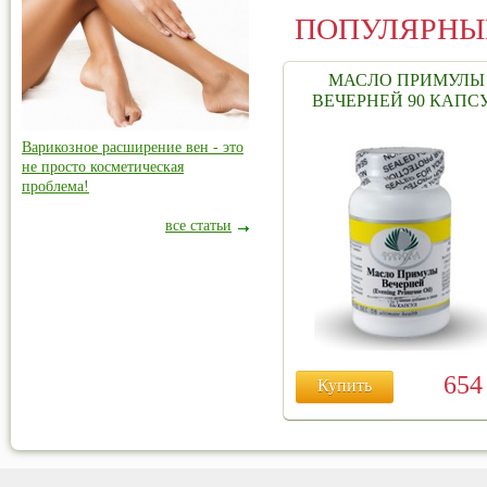
ПОПУЛЯРНЫ
МАСЛО ПРИМУЛЫ
ВЕЧЕРНЕЙ 90 КАПС
Варикозное расширение вен - это
не просто косметическая
проблема!
все статьи
65
Купить