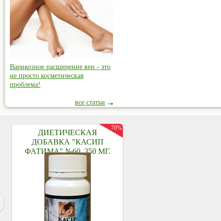
Варикозное расширение вен - это
не просто косметическая
проблема!
все статьи
70%
ДИЕТИЧЕСКАЯ
ДОБАВКА "КАСИП
ФАТИМА" №60, 350 МГ.