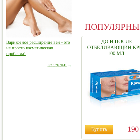
ПОПУЛЯРНЫ
ДО И ПОСЛЕ
Варикозное расширение вен - это
ОТБЕЛИВАЮЩИЙ КР
не просто косметическая
100 МЛ.
проблема!
все статьи
19
Купить