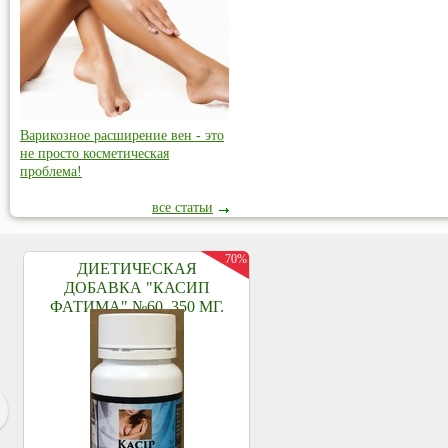
Варикозное расширение вен - это
не просто косметическая
проблема!
все статьи
70%
ДИЕТИЧЕСКАЯ
ДОБАВКА "КАСИП
ФАТИМА" №60, 350 МГ.