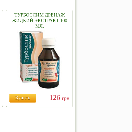
ТУРБОСЛИМ ДРЕНАЖ
ЖИДКИЙ ЭКСТРАКТ 100
МЛ.
126
Купить
грн