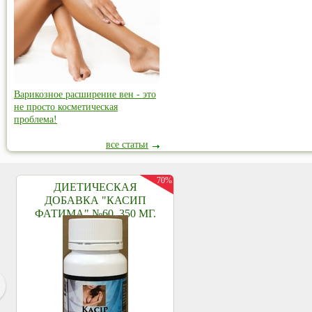
Варикозное расширение вен - это
не просто косметическая
проблема!
все статьи
70%
ДИЕТИЧЕСКАЯ
ДОБАВКА "КАСИП
ФАТИМА" №60, 350 МГ.