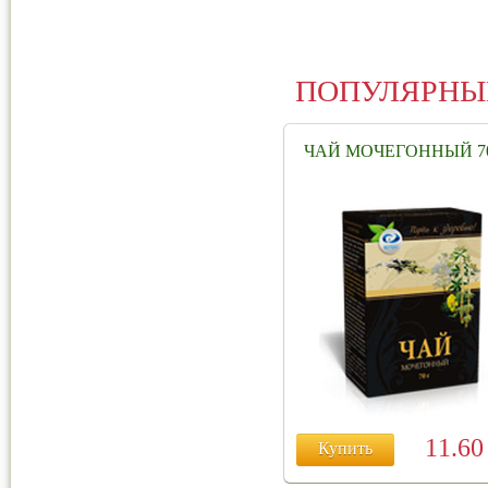
ПОПУЛЯРНЫ
ЧАЙ МОЧЕГОННЫЙ 70
11.6
Купить