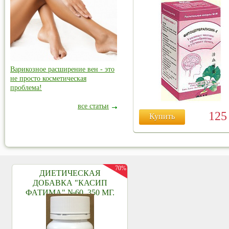
Варикозное расширение вен - это
не просто косметическая
проблема!
все статьи
12
Купить
70%
ДИЕТИЧЕСКАЯ
ДОБАВКА "КАСИП
ФАТИМА" №60, 350 МГ.