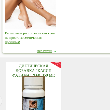
Варикозное расширение вен - это
не просто косметическая
проблема!
все статьи
70%
ДИЕТИЧЕСКАЯ
ДОБАВКА "КАСИП
ФАТИМА" №60, 350 МГ.