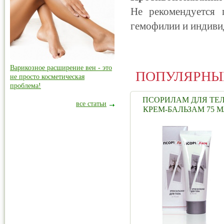
Не рекомендуется
гемофилии и индиви
Варикозное расширение вен - это
ПОПУЛЯРНЫ
не просто косметическая
проблема!
ПСОРИЛАМ ДЛЯ ТЕ
все статьи
КРЕМ-БАЛЬЗАМ 75 М