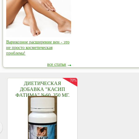
Варикозное расширение вен - это
не просто косметическая
проблема!
все статьи
70%
ДИЕТИЧЕСКАЯ
ДОБАВКА "КАСИП
ФАТИМА" №60, 350 МГ.