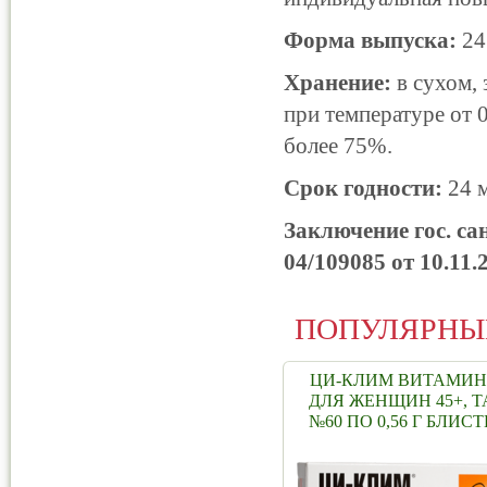
Форма выпуска:
24 
Хранение:
в сухом, 
при температуре от 
более 75%.
Срок годности:
24 м
Заключение гос. са
04/109085 от 10.11.2
ПОПУЛЯРНЫ
ЦИ-КЛИМ ВИТАМИ
ДЛЯ ЖЕНЩИН 45+, Т
№60 ПО 0,56 Г БЛИСТ