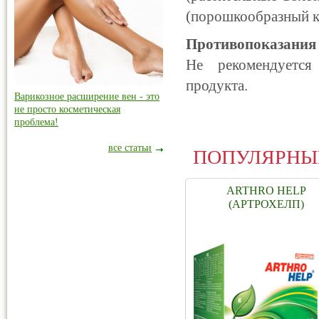
(порошкообразный к
Противопоказания
Не рекомендуется
продукта.
Варикозное расширение вен - это
не просто косметическая
проблема!
все статьи
ПОПУЛЯРНЫ
ARTHRO HELP
(АРТРОХЕЛП)