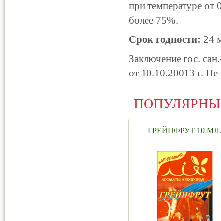
при температуре от 
более 75%.
Срок годности:
24 м
Заключение гос. сан
от 10.10.20013 г. Не
ПОПУЛЯРНЫ
ГРЕЙПФРУТ 10 МЛ.