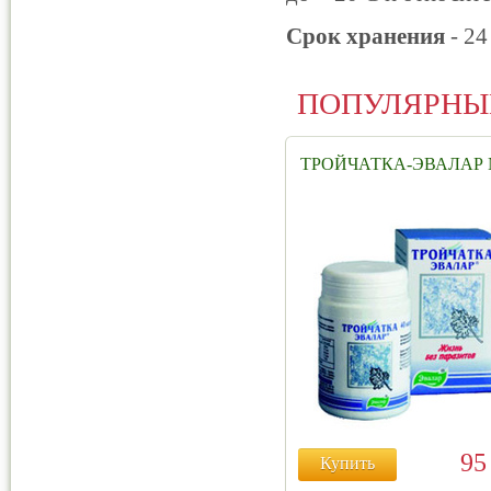
Срок хранения
- 24
ПОПУЛЯРНЫ
ТРОЙЧАТКА-ЭВАЛАР 
9
Купить