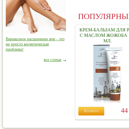
ПОПУЛЯРНЫ
КРЕМ-БАЛЬЗАМ ДЛЯ 
С МАСЛОМ ЖОЖОБА 
Варикозное расширение вен - это
МЛ.
не просто косметическая
проблема!
все статьи
4
Купить