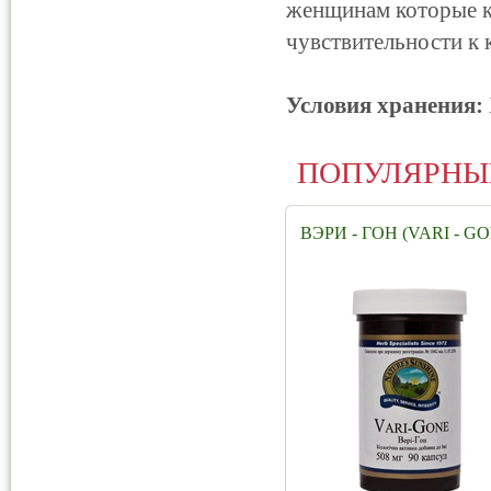
женщинам которые к
чувствительности к 
Условия хранения:
ПОПУЛЯРНЫ
ВЭРИ - ГОН (VARI - G