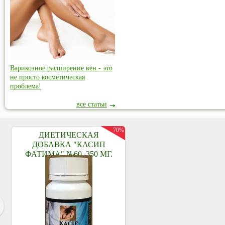
Варикозное расширение вен - это
не просто косметическая
проблема!
все статьи
70%
ДИЕТИЧЕСКАЯ
ДОБАВКА "КАСИП
ФАТИМА" №60, 350 МГ.