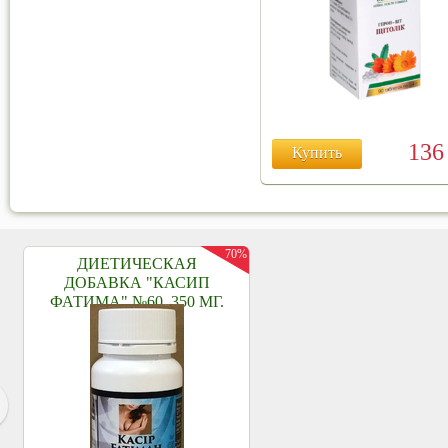
13
Купить
70%
ДИЕТИЧЕСКАЯ
ДОБАВКА "КАСИП
ФАТИМА" №60, 350 МГ.