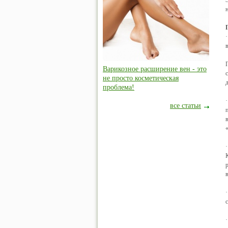
Варикозное расширение вен - это
не просто косметическая
проблема!
все статьи