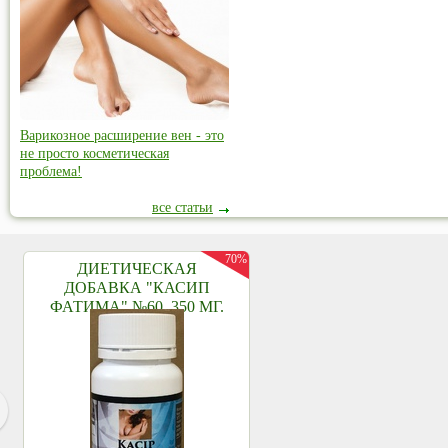
Варикозное расширение вен - это
не просто косметическая
проблема!
все статьи
70%
ДИЕТИЧЕСКАЯ
ДОБАВКА "КАСИП
ФАТИМА" №60, 350 МГ.