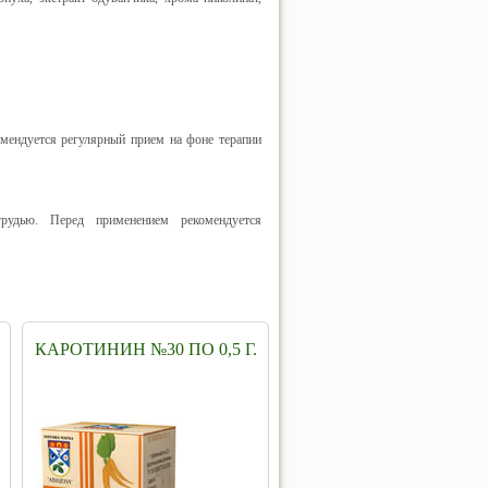
омендуется регулярный прием на фоне терапии
грудью. Перед применением рекомендуется
КАРОТИНИН №30 ПО 0,5 Г.