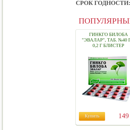
СРОК ГОДНОСТИ
ПОПУЛЯРНЫ
ГИНКГО БИЛОБА
"ЭВАЛАР", ТАБ. №40
0,2 Г БЛИСТЕР
14
Купить