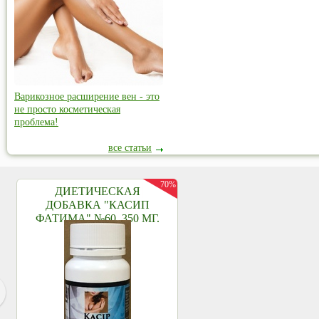
Варикозное расширение вен - это
не просто косметическая
проблема!
все статьи
70%
ДИЕТИЧЕСКАЯ
ДОБАВКА "КАСИП
ФАТИМА" №60, 350 МГ.