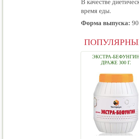
В качестве диетическ
время еды.
Форма выпуска:
90
ПОПУЛЯРНЫ
ЭКСТРА-БЕФУНГИ
ДРАЖЕ 300 Г.