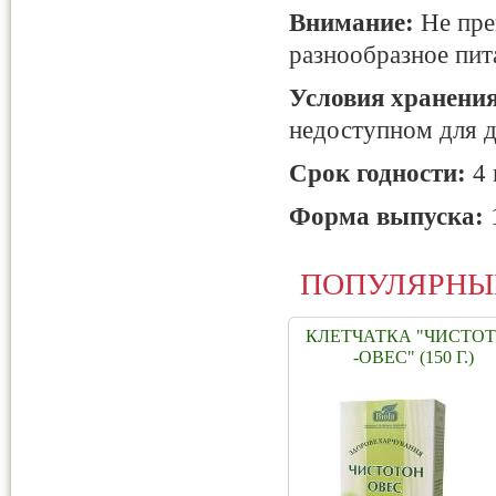
Внимание:
Не пре
разнообразное пит
Условия хранени
недоступном для д
Срок годности:
4 
Форма выпуска:
1
ПОПУЛЯРНЫ
КЛЕТЧАТКА "ЧИСТО
-ОВЕС" (150 Г.)