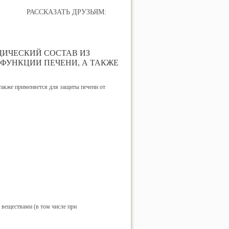
РАССКАЗАТЬ ДРУЗЬЯМ:
ИЧЕСКИЙ СОСТАВ ИЗ
 ФУНКЦИИ ПЕЧЕНИ, А ТАКЖЕ
также применяется для защиты печени от
веществами (в том числе при