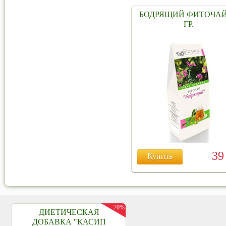
БОДРЯЩИЙ ФИТОЧАЙ
ГР.
3
Купить
70%
ДИЕТИЧЕСКАЯ
ДОБАВКА "КАСИП