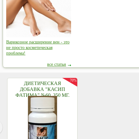
Варикозное расширение вен - это
не просто косметическая
проблема!
все статьи
70%
ДИЕТИЧЕСКАЯ
ДОБАВКА "КАСИП
ФАТИМА" №60, 350 МГ.