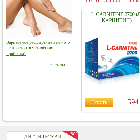
L-CARNITINE 2700 (Л
КАРНИТИН)
Варикозное расширение вен - это
не просто косметическая
проблема!
все статьи
59
Купить
70%
ДИЕТИЧЕСКАЯ