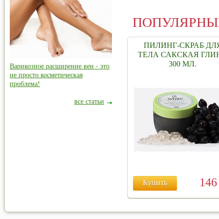
ПОПУЛЯРНЫ
ПИЛИНГ-СКРАБ ДЛ
ТЕЛА САКСКАЯ ГЛИ
300 МЛ.
Варикозное расширение вен - это
не просто косметическая
проблема!
все статьи
14
Купить