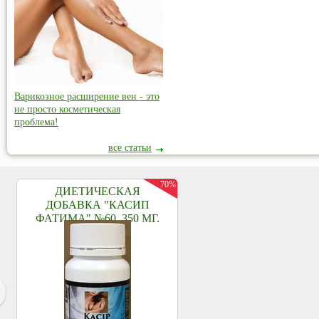
Варикозное расширение вен - это
не просто косметическая
проблема!
все статьи
70%
ДИЕТИЧЕСКАЯ
ДОБАВКА "КАСИП
ФАТИМА" №60, 350 МГ.