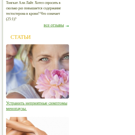
Тонгкат Али Лайт. Хотел спросить в
сколько раз повышается содержание
тестостерона в крови? Что означает
(25:1)?
все отзывы
СТАТЬИ
Устранить неприятные симптомы
менопаузы.