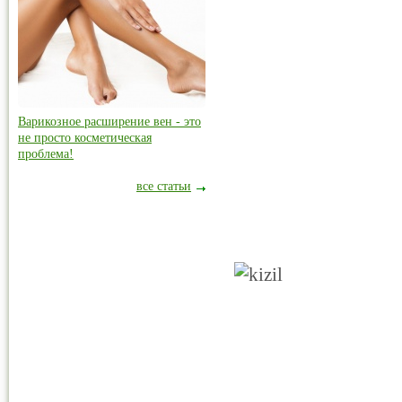
Варикозное расширение вен - это
не просто косметическая
проблема!
все статьи