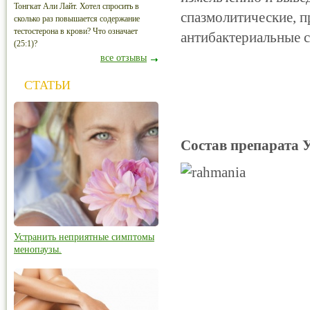
Тонгкат Али Лайт. Хотел спросить в
спазмолитические, 
сколько раз повышается содержание
тестостерона в крови? Что означает
антибактериальные с
(25:1)?
все отзывы
СТАТЬИ
Состав препарата 
Устранить неприятные симптомы
менопаузы.