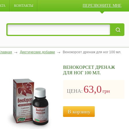
ПЕРЕЗВОНИТЕ МНЕ
АТА
КОНТАКТЫ
Главная
Диетические добавки
Венокорсет дренаж для ног 100 мл.
ВЕНОКОРСЕТ ДРЕНАЖ
ДЛЯ НОГ 100 МЛ.
63,0
ЦЕНА:
грн
В корзину