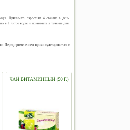
воды. Принимать взрослым 4 стакана в день.
ь в 1 литре воды и принимать в течение дня.
ю. Перед применением проконсультироваться с
ЧАЙ ВИТАМИННЫЙ (50 Г.)