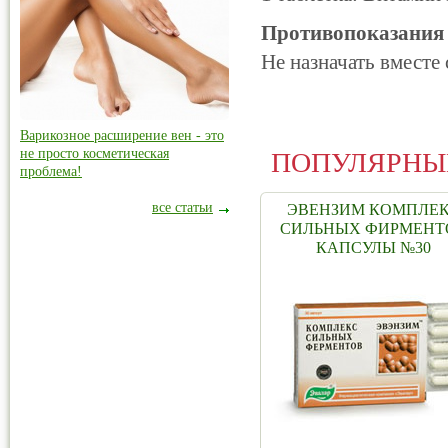
Противопоказания
Не назначать вместе
Варикозное расширение вен - это
не просто косметическая
ПОПУЛЯРНЫ
проблема!
все статьи
ЭВЕНЗИМ КОМПЛЕ
СИЛЬНЫХ ФИРМЕНТ
КАПСУЛЫ №30