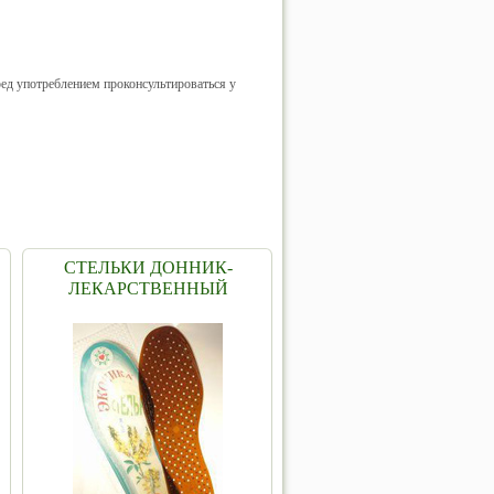
ред употреблением проконсультироваться у
СТЕЛЬКИ ДОННИК-
ЛЕКАРСТВЕННЫЙ