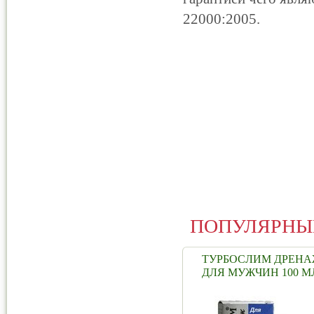
22000:2005.
ПОПУЛЯРНЫ
ТУРБОСЛИМ ДРЕН
ДЛЯ МУЖЧИН 100 М