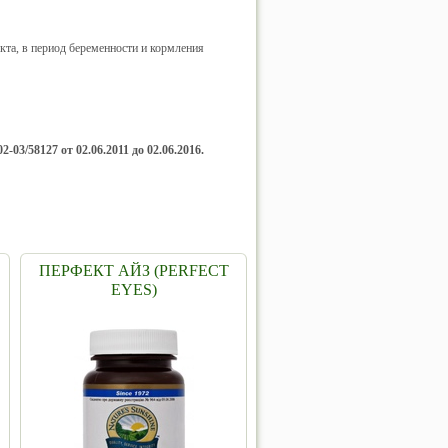
кта, в период беременности и кормления
2-03/58127 от 02.06.2011 до 02.06.2016.
ПЕРФЕКТ АЙЗ (PERFECT
EYES)