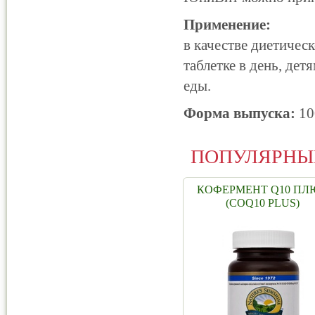
Применение:
в качестве диетичес
таблетке в день, дет
еды.
Форма выпуска:
10
ПОПУЛЯРНЫ
КОФЕРМЕНТ Q10 ПЛ
(COQ10 PLUS)