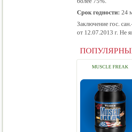
более 75%.
Срок годности:
24 м
Заключение гос. сан
от 12.07.2013 г. Не 
ПОПУЛЯРНЫ
MUSCLE FREAK