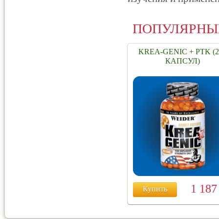
ПОПУЛЯРНЫ
KREA-GENIC + PTK (2
КАПСУЛ)
1 18
Купить