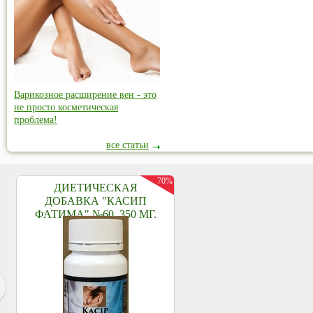
Варикозное расширение вен - это
не просто косметическая
проблема!
все статьи
70%
ДИЕТИЧЕСКАЯ
ДОБАВКА "КАСИП
ФАТИМА" №60, 350 МГ.