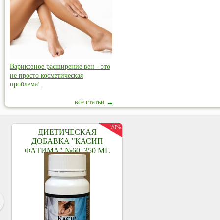
Варикозное расширение вен - это
не просто косметическая
проблема!
все статьи
70%
ДИЕТИЧЕСКАЯ
ДОБАВКА "КАСИП
ФАТИМА" №60, 350 МГ.