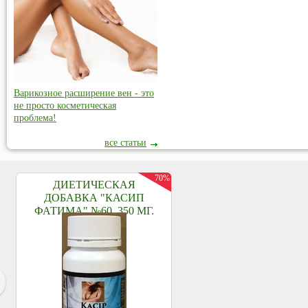
Варикозное расширение вен - это
не просто косметическая
проблема!
все статьи
70%
ДИЕТИЧЕСКАЯ
ДОБАВКА "КАСИП
ФАТИМА" №60, 350 МГ.